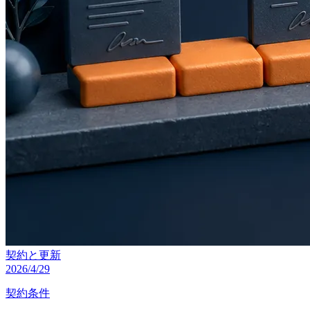
契約と更新
2026/4/29
契約条件