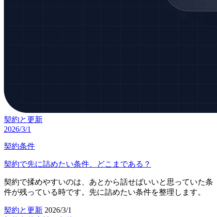
契約と更新
2026/3/1
契約条件
契約で先に詰めたい条件、どこまである？
契約で揉めやすいのは、あとから話せばいいと思っていた条
件が残っている時です。先に詰めたい条件を整理します。
契約と更新
2026/3/1