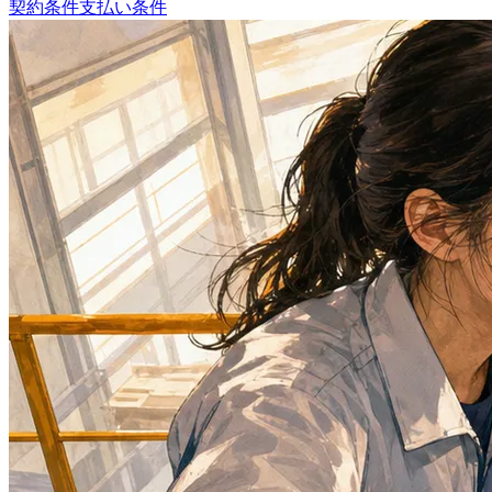
契約条件
支払い条件