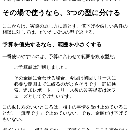
その場で使うなら、3つの型に分ける
ここからは、実際の返し方に落とす。値下げや厳しい条件の
相談に対しては、だいたい3つの型で返せる。
予算を優先するなら、範囲を小さくする
一番使いやすいのは、予算に合わせて範囲を絞る型だ。
ご予算感は理解しました。
その金額に合わせる場合、今回は初回リリースに
必要な範囲までに絞るのがよさそうです。詳細検
索、追加レポート、リリース後の改善提案は次フ
ェーズとして分けたいです。
この返し方のいいところは、相手の事情を受け止めているこ
とだ。「無理です」で止めていない。でも、金額だけ下げて
もいない。
ポイントは、「何を外すか」まで書くこと。ここを書かない