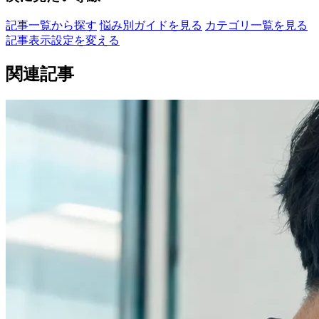
記事一覧から探す
悩み別ガイドを見る
カテゴリ一覧を見る
記事表示設定を変える
関連記事