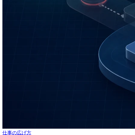
仕事の広げ方