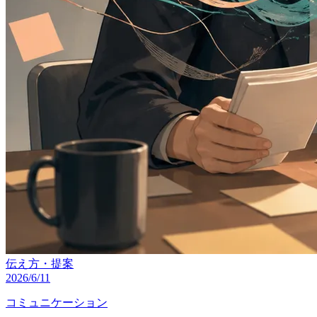
伝え方・提案
2026/6/11
コミュニケーション