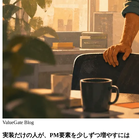
ValueGate Blog
実装だけの人が、PM要素を少しずつ増やすには