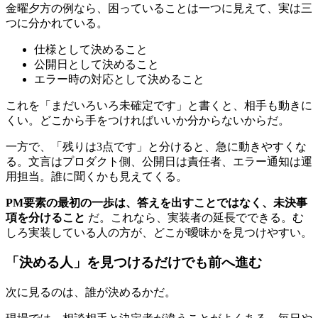
金曜夕方の例なら、困っていることは一つに見えて、実は三
つに分かれている。
仕様として決めること
公開日として決めること
エラー時の対応として決めること
これを「まだいろいろ未確定です」と書くと、相手も動きに
くい。どこから手をつければいいか分からないからだ。
一方で、「残りは3点です」と分けると、急に動きやすくな
る。文言はプロダクト側、公開日は責任者、エラー通知は運
用担当。誰に聞くかも見えてくる。
PM要素の最初の一歩は、答えを出すことではなく、未決事
項を分けること
だ。これなら、実装者の延長でできる。む
しろ実装している人の方が、どこが曖昧かを見つけやすい。
「決める人」を見つけるだけでも前へ進む
次に見るのは、誰が決めるかだ。