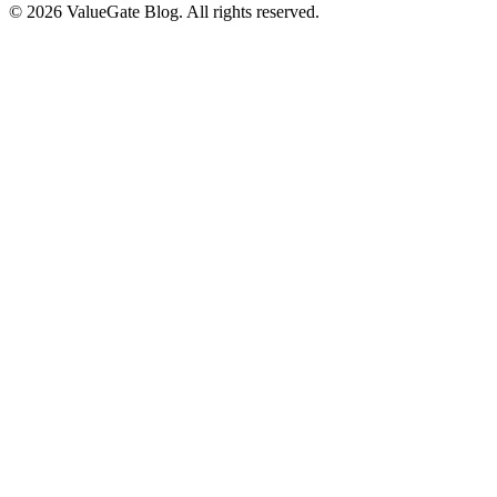
© 2026 ValueGate Blog. All rights reserved.