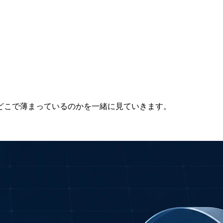
どこで薄まっているのかを一緒に見ていきます。