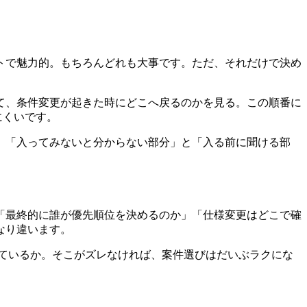
トで魅力的。もちろんどれも大事です。ただ、それだけで決め
て、条件変更が起きた時にどこへ戻るのかを見る。この順番に
にくいです。
、「入ってみないと分からない部分」と「入る前に聞ける部
ば「最終的に誰が優先順位を決めるのか」「仕様変更はどこで確
なり違います。
ているか。そこがズレなければ、案件選びはだいぶラクにな