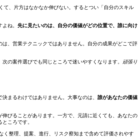
くて、片方はなかなか伸びない。するとつい「自分のスキル
すよね。
先に見たいのは、自分の価値がどの位置で、誰に向け
のは、営業テクニックではありません。自分の成果がどこで評
、次の案件選びでも同じところで迷いやすくなります。
頑張り
で決まるわけではありません。大事なのは、
誰があなたの価値
が伸びることがあります。一方で、元請に近くても、あなたの
るところです。
なく整理、提案、進行、リスク察知まで含めて評価されやす