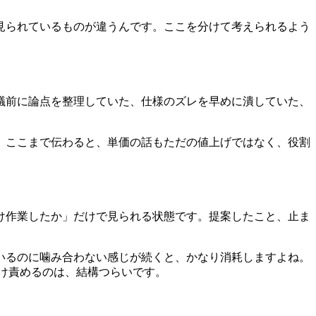
見られているものが違うんです。ここを分けて考えられるよう
議前に論点を整理していた、仕様のズレを早めに潰していた、
。ここまで伝わると、単価の話もただの値上げではなく、役割
け作業したか」だけで見られる状態です。提案したこと、止ま
いるのに噛み合わない感じが続くと、かなり消耗しますよね。
け責めるのは、結構つらいです。