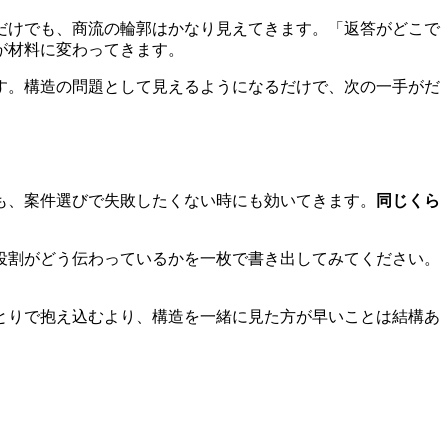
だけでも、商流の輪郭はかなり見えてきます。「返答がどこで
が材料に変わってきます。
す。構造の問題として見えるようになるだけで、次の一手がだ
も、案件選びで失敗したくない時にも効いてきます。
同じくら
役割がどう伝わっているかを一枚で書き出してみてください。
とりで抱え込むより、構造を一緒に見た方が早いことは結構あ