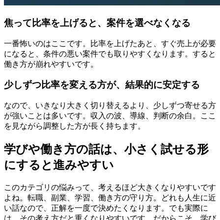
焦って比率を上げると、案件を選べなくなる
一番怖いのはここです。比率を上げたあと、すぐ売上が必要
になると、条件の悪い案件でも取りやすくなります。すると
働き方が崩れやすいです。
少しずつ比率を変える方が、結果的に安定する
なので、いきなり大きく切り替えるより、少しずつ寄せる方
が強いことは多いです。収入の波、導線、判断の余白。ここ
を見ながら調整した方が長く持ちます。
学びや働き方の話は、小さく試せる形
にすると進みやすい
このカテゴリの悩みって、考えるほど大きくなりやすいです
よね。転職、副業、学習、働き方の守り方。どれも人生に近
い話なので、正解を一度で決めたくなります。でも実際に
は、その考え方だと重くなりやすいです。だからこそ、学び