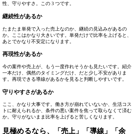
性、守りやすさ。この 3 つです。
継続性があるか
たまたま単発で入った売上なのか、継続の見込みがあるの
か。ここはかなり大きいです。単発だけで比率を上げると、
あとでかなり不安定になります。
再現性があるか
今の案件や売上が、もう一度作れそうかも見たいです。紹介
一本だけ、偶然のタイミングだけ、だと少し不安がありま
す。再現できる導線があるかを見ると判断しやすいです。
守りやすさがあるか
ここ、かなり大事です。働き方が崩れていないか、生活コス
トに耐えられるか、条件の悪い案件を焦って取らなくて済む
か。守りがないまま比率を上げると苦しくなります。
見極めるなら、「売上」「導線」「余