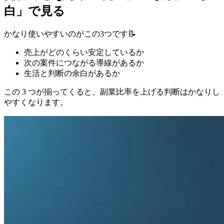
白」で見る
かなり使いやすいのがこの3つです📝
売上がどのくらい安定しているか
次の案件につながる導線があるか
生活と判断の余白があるか
この 3 つが揃ってくると、副業比率を上げる判断はかなりし
やすくなります。