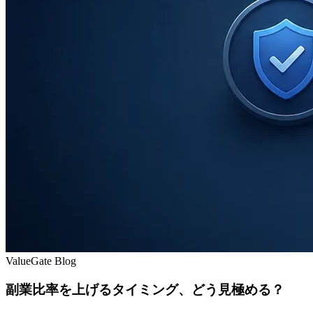
ValueGate Blog
副業比率を上げるタイミング、どう見極める？